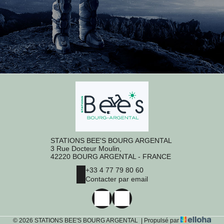
STATIONS BEE'S BOURG ARGENTAL
3 Rue Docteur Moulin,
42220 BOURG ARGENTAL - FRANCE
+33 4 77 79 80 60
Contacter par email
© 2026 STATIONS BEE'S BOURG ARGENTAL
|
Propulsé par