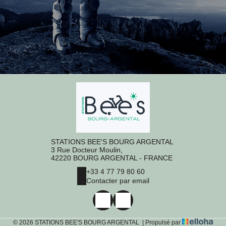
STATIONS BEE'S BOURG ARGENTAL
3 Rue Docteur Moulin,
42220 BOURG ARGENTAL - FRANCE
+33 4 77 79 80 60
Contacter par email
© 2026 STATIONS BEE'S BOURG ARGENTAL
|
Propulsé par