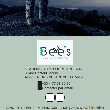
STATIONS BEE'S BOURG ARGENTAL
3 Rue Docteur Moulin,
42220 BOURG ARGENTAL - FRANCE
+33 4 77 79 80 60
Contacter par email
© 2026 STATIONS BEE'S BOURG ARGENTAL
|
Propulsé par