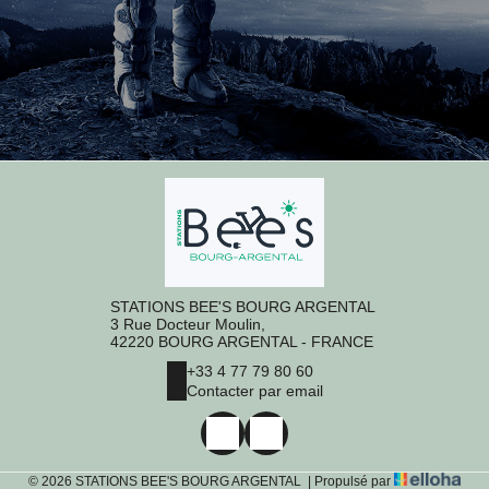
STATIONS BEE'S BOURG ARGENTAL
3 Rue Docteur Moulin,
42220 BOURG ARGENTAL - FRANCE
+33 4 77 79 80 60
Contacter par email
© 2026 STATIONS BEE'S BOURG ARGENTAL
|
Propulsé par