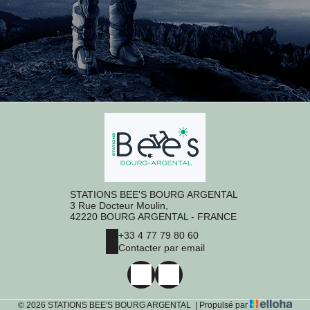
STATIONS BEE'S BOURG ARGENTAL
3 Rue Docteur Moulin,
42220 BOURG ARGENTAL - FRANCE
+33 4 77 79 80 60
Contacter par email
© 2026 STATIONS BEE'S BOURG ARGENTAL
|
Propulsé par