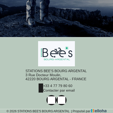
STATIONS BEE'S BOURG ARGENTAL
3 Rue Docteur Moulin,
42220 BOURG ARGENTAL - FRANCE
+33 4 77 79 80 60
Contacter par email
© 2026 STATIONS BEE'S BOURG ARGENTAL
|
Propulsé par