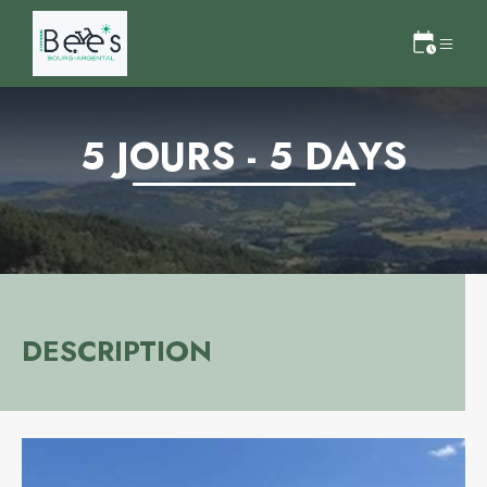
5 JOURS - 5 DAYS
DESCRIPTION