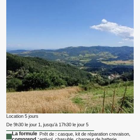
Location 5 jours
De 9h30 le jour 1, jusqu'à 17h30 le jour 5
La formule
Prêt de : casque, kit de réparation crevaison,
comprend :
antivol, chasuble, chargeur de batterie