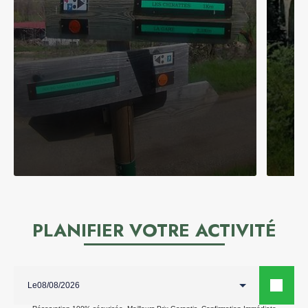
PLANIFIER VOTRE ACTIVITÉ
Le