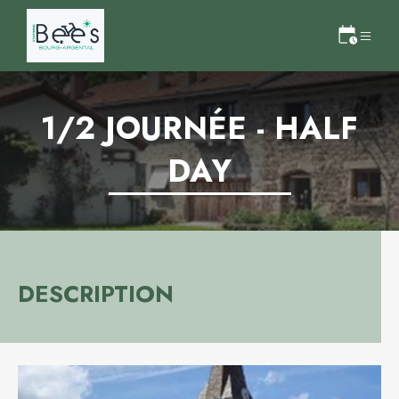
1/2 JOURNÉE - HALF
DAY
DESCRIPTION