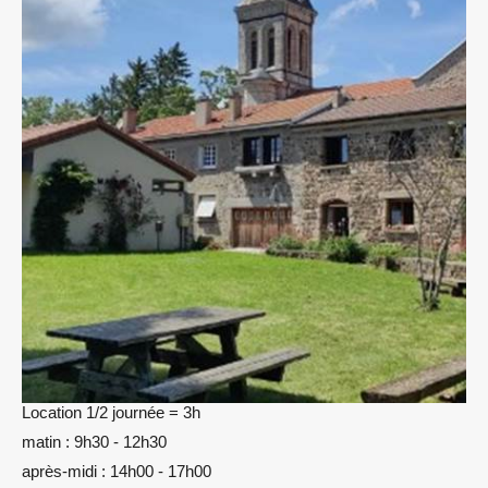
Location 1/2 journée = 3h
matin : 9h30 - 12h30
après-midi : 14h00 - 17h00