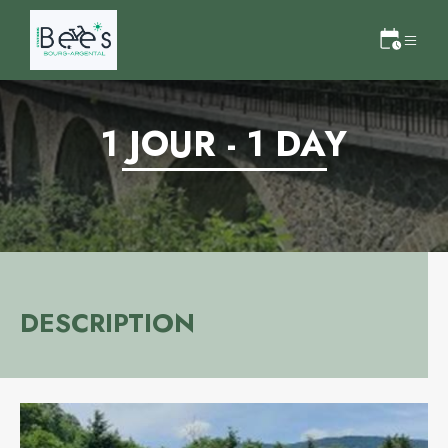
1 JOUR - 1 DAY
DESCRIPTION