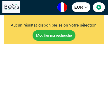
EUR
0
Aucun résultat disponible selon votre sélection.
Modifier ma recherche