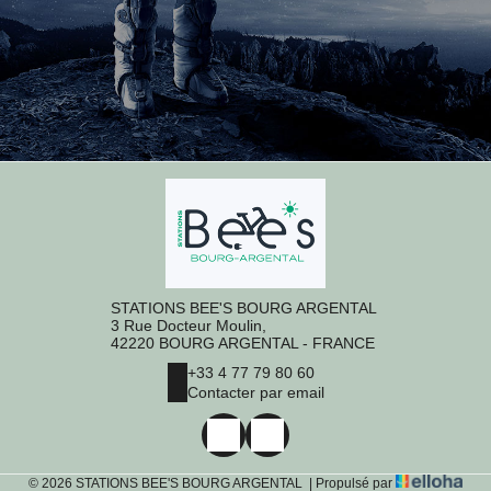
STATIONS BEE'S BOURG ARGENTAL
3 Rue Docteur Moulin,
42220 BOURG ARGENTAL - FRANCE
+33 4 77 79 80 60
Contacter par email
© 2026 STATIONS BEE'S BOURG ARGENTAL
|
Propulsé par