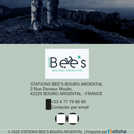
STATIONS BEE'S BOURG ARGENTAL
3 Rue Docteur Moulin,
42220 BOURG ARGENTAL - FRANCE
+33 4 77 79 80 60
Contacter par email
© 2026 STATIONS BEE'S BOURG ARGENTAL
|
Propulsé par