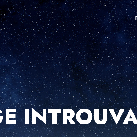
E INTROUV