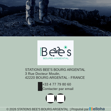
STATIONS BEE'S BOURG ARGENTAL
3 Rue Docteur Moulin,
42220 BOURG ARGENTAL - FRANCE
+33 4 77 79 80 60
Contacter par email
© 2026 STATIONS BEE'S BOURG ARGENTAL
|
Propulsé par