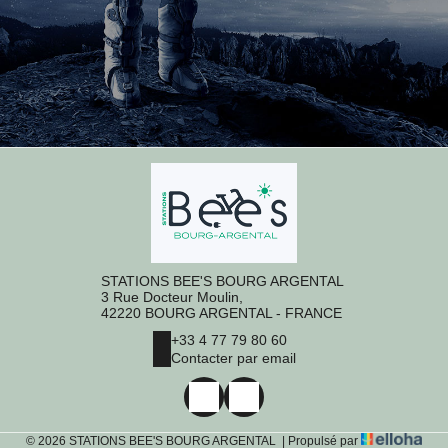
STATIONS BEE'S BOURG ARGENTAL
3 Rue Docteur Moulin,
42220 BOURG ARGENTAL - FRANCE
+33 4 77 79 80 60
Contacter par email
© 2026 STATIONS BEE'S BOURG ARGENTAL
|
Propulsé par