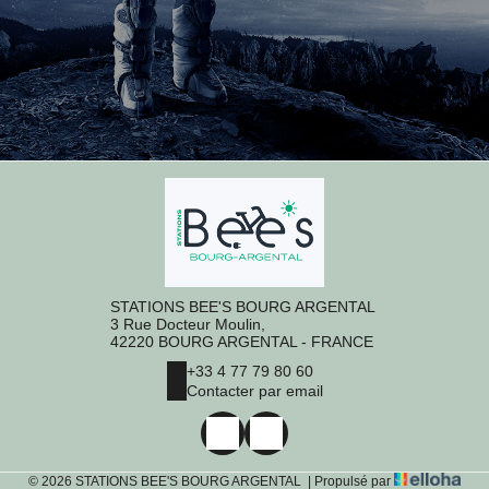
STATIONS BEE'S BOURG ARGENTAL
3 Rue Docteur Moulin,
42220 BOURG ARGENTAL - FRANCE
+33 4 77 79 80 60
Contacter par email
© 2026 STATIONS BEE'S BOURG ARGENTAL
|
Propulsé par