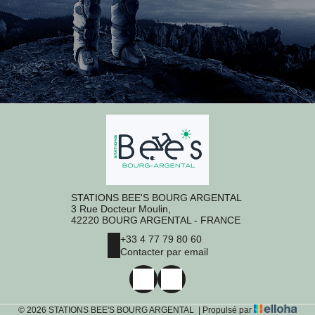
STATIONS BEE'S BOURG ARGENTAL
3 Rue Docteur Moulin,
42220 BOURG ARGENTAL - FRANCE
+33 4 77 79 80 60
Contacter par email
© 2026 STATIONS BEE'S BOURG ARGENTAL
|
Propulsé par